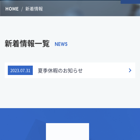
HOME
新着情報
新着情報一覧
NEWS
夏季休暇のお知らせ
2023.07.31