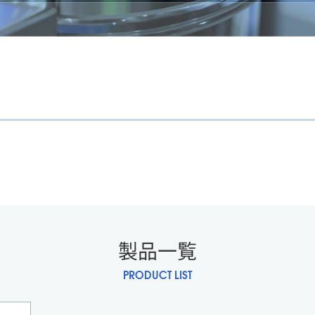
製品一覧
PRODUCT LIST