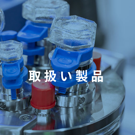
取扱い製品