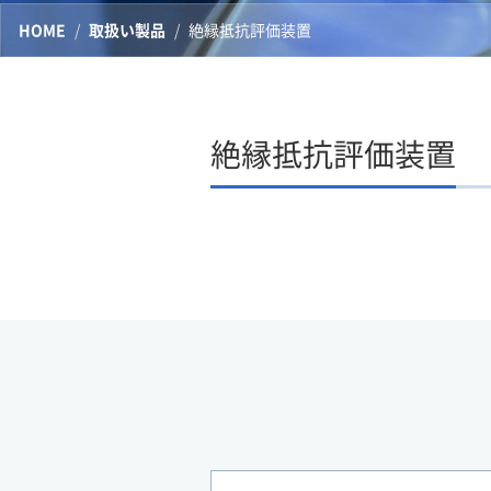
HOME
取扱い製品
絶縁抵抗評価装置
絶縁抵抗評価装置