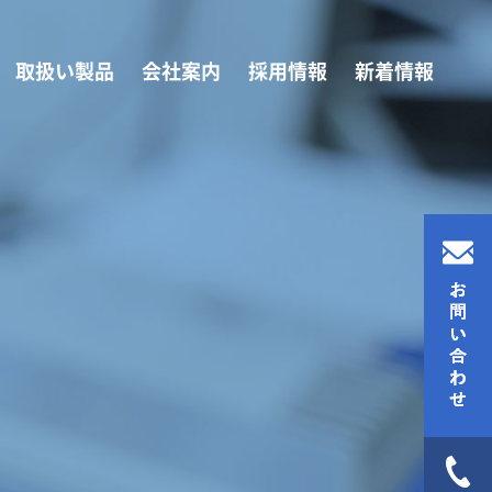
取扱い製品
会社案内
採用情報
新着情報