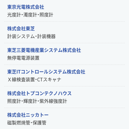
東京光電株式会社
光度計・濁度計・照度計
株式会社東芝
計装システム・計装機器
東芝三菱電機産業システム株式会社
無停電電源装置
東芝ITコントロールシステム株式会社
Ｘ線検査装置・CTスキャナ
株式会社トプコンテクノハウス
照度計・輝度計・紫外線強度計
株式会社ニッカトー
磁製燃焼管・保護管