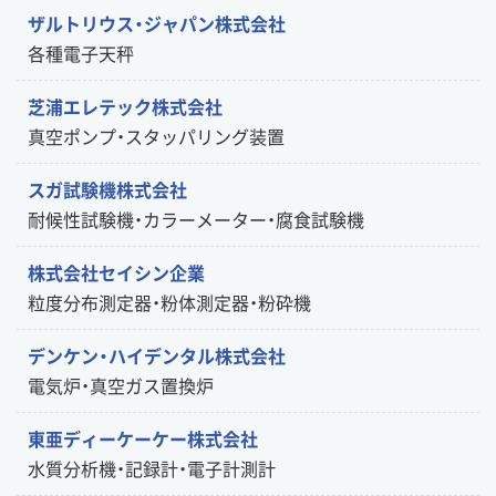
ザルトリウス・ジャパン株式会社
各種電子天秤
芝浦エレテック株式会社
真空ポンプ・スタッパリング装置
スガ試験機株式会社
耐候性試験機・カラーメーター・腐食試験機
株式会社セイシン企業
粒度分布測定器・粉体測定器・粉砕機
デンケン・ハイデンタル株式会社
電気炉・真空ガス置換炉
東亜ディーケーケー株式会社
水質分析機・記録計・電子計測計