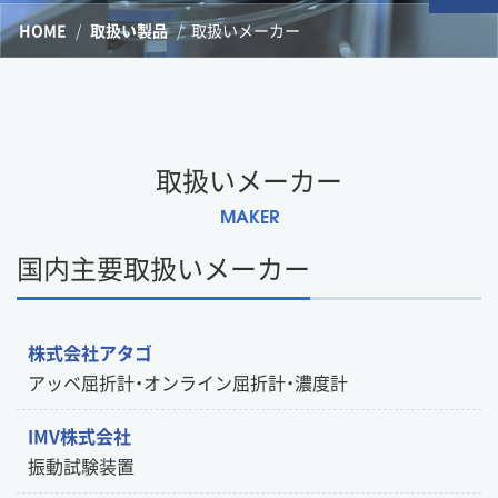
HOME
取扱い製品
取扱いメーカー
取扱いメーカー
MAKER
国内主要取扱いメーカー
株式会社アタゴ
アッベ屈折計・オンライン屈折計・濃度計
IMV株式会社
振動試験装置