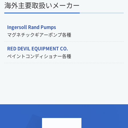
海外主要取扱いメーカー
Ingersoll Rand Pumps
マグネチックギアーポンプ各種
RED DEVIL EQUIPMENT CO.
ペイントコンディショナー各種