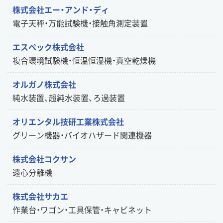
株式会社エー・アンド・ディ
電子天秤・万能試験機・接触角測定装置
エスペック株式会社
複合環境試験機・恒温恒湿機・真空乾燥機
オルガノ株式会社
純水装置、超純水装置、ろ過装置
オリエンタル技研工業株式会社
グリーン機器・バイオハザード関連機器
株式会社コクサン
遠心分離機
株式会社サカエ
作業台・ワゴン・工具保管・キャビネット