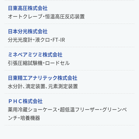
日東高圧株式会社
オートクレーブ・恒温高圧反応装置
日本分光株式会社
分光光度計・液クロ・FT-IR
ミネベアミツミ株式会社
引張圧縮試験機・ロードセル
日東精工アナリテック株式会社
水分計、滴定装置、元素測定装置
ＰＨＣ株式会社
薬用冷蔵ショーケース・超低温フリーザー・グリーンベ
ンチ・培養機器