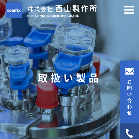
取扱い製品