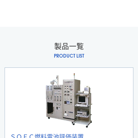
製品一覧
PRODUCT LIST
ＳＯＦＣ燃料電池評価装置