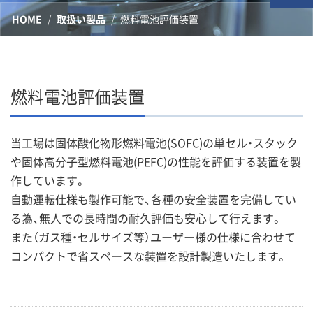
HOME
取扱い製品
燃料電池評価装置
燃料電池評価装置
当工場は固体酸化物形燃料電池(SOFC)の単セル・スタック
や固体高分子型燃料電池(PEFC)の性能を評価する装置を製
作しています。
自動運転仕様も製作可能で、各種の安全装置を完備してい
る為、無人での長時間の耐久評価も安心して行えます。
また（ガス種・セルサイズ等）ユーザー様の仕様に合わせて
コンパクトで省スペースな装置を設計製造いたします。