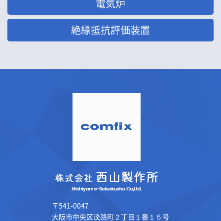
電気炉
絶縁抵抗評価装置
〒541-0047
大阪市中央区淡路町２丁目１番１５号