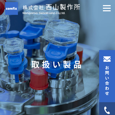
取扱い製品