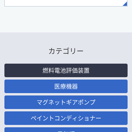
カテゴリー
燃料電池評価装置
医療機器
マグネットギアポンプ
ペイントコンディショナー