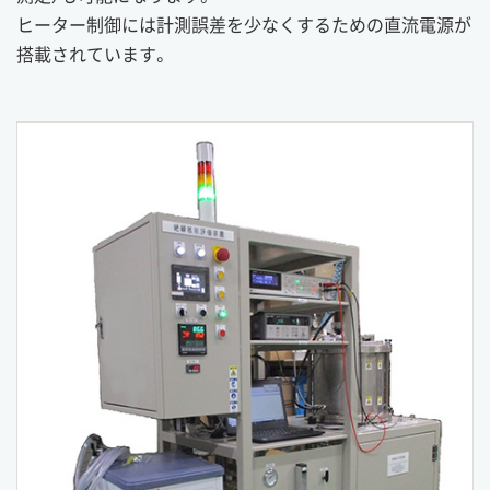
ヒーター制御には計測誤差を少なくするための直流電源が
搭載されています。