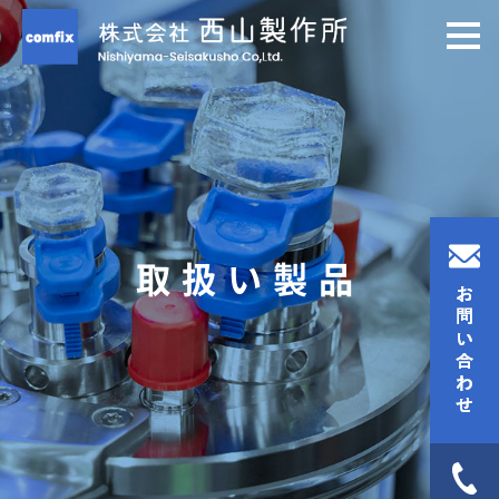
取扱い製品