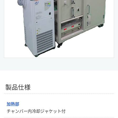
製品仕様
加熱部
チャンバー内冷却ジャケット付