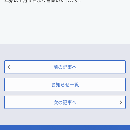
年始は１月５日より営業いたします。
前の記事へ
お知らせ一覧
次の記事へ