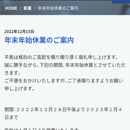
HOME
新着
年末年始休業のご案内
2022年12月15日
年末年始休業のご案内
平素は格別のご高配を賜り賜り厚く御礼申し上げます。
誠に勝手ながら、下記の期間、年末年始休業とさせていただ
きます。
ご不便をおかけいたしますが、ご了承賜りますようお願い
申し上げます。
期間：２０２２年１２月２８日午後より２０２３年１月４
日まで