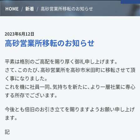
HOME
新着
高砂営業所移転のお知らせ
2023年6月12日
高砂営業所移転のお知らせ
平素は格別のご高配を賜り厚く御礼申し上げます。
さて、このたび、高砂営業所を高砂市米田町に移転させて頂
く事になりました。
これを機に社員一同、気持ちを新たに、より一層社業に専心
する所存でございます。
今後とも倍旧のお引き立てを賜りますようお願い申し上げ
ます。
記