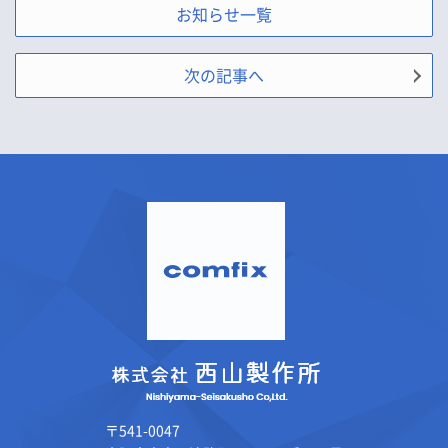
お知らせ一覧
次の記事へ
〒541-0047