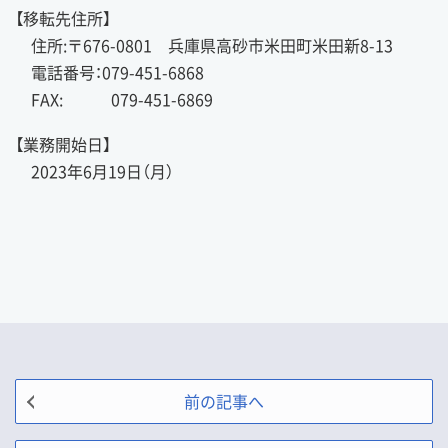
【移転先住所】
住所:〒676-0801 兵庫県高砂市米田町米田新8-13
電話番号：079-451-6868
FAX: 079-451-6869
【業務開始日】
2023年6月19日（月）
前の記事へ