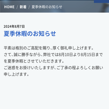
HOME
新着
夏季休暇のお知らせ
2024年8月7日
夏季休暇のお知らせ
平素は格別のご高配を賜り、厚く御礼申し上げます。
さて、誠に勝手ながら、弊社では8月10日より8月15日まで
を夏季休暇とさせていただきます。
ご迷惑をお掛けいたしますが、ご了承の程よろしくお願い
申し上げます。