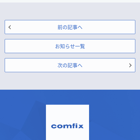
前の記事へ
お知らせ一覧
次の記事へ