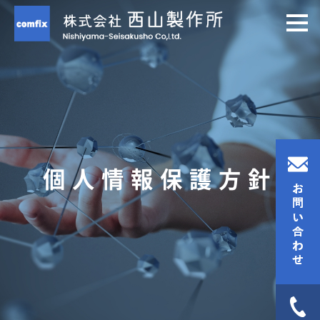
個人情報保護方針