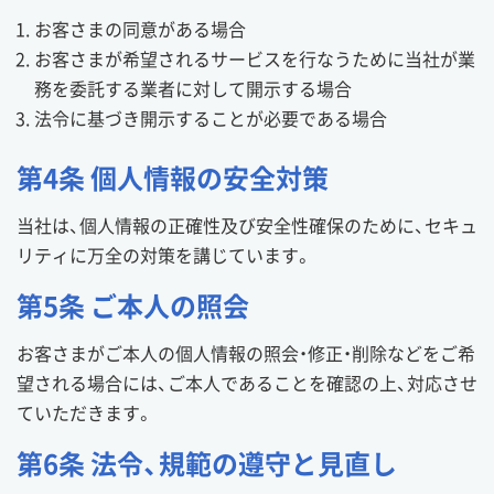
お客さまの同意がある場合
お客さまが希望されるサービスを行なうために当社が業
務を委託する業者に対して開示する場合
法令に基づき開示することが必要である場合
第4条 個人情報の安全対策
当社は、個人情報の正確性及び安全性確保のために、セキュ
リティに万全の対策を講じています。
第5条 ご本人の照会
お客さまがご本人の個人情報の照会・修正・削除などをご希
望される場合には、ご本人であることを確認の上、対応させ
ていただきます。
第6条 法令、規範の遵守と見直し