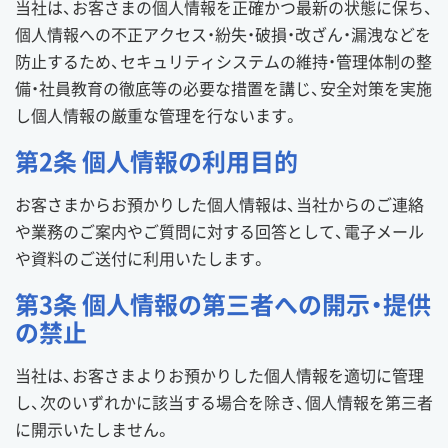
当社は、お客さまの個人情報を正確かつ最新の状態に保ち、
個人情報への不正アクセス・紛失・破損・改ざん・漏洩などを
防止するため、セキュリティシステムの維持・管理体制の整
備・社員教育の徹底等の必要な措置を講じ、安全対策を実施
し個人情報の厳重な管理を行ないます。
第2条 個人情報の利用目的
お客さまからお預かりした個人情報は、当社からのご連絡
や業務のご案内やご質問に対する回答として、電子メール
や資料のご送付に利用いたします。
第3条 個人情報の第三者への開示・提供
の禁止
当社は、お客さまよりお預かりした個人情報を適切に管理
し、次のいずれかに該当する場合を除き、個人情報を第三者
に開示いたしません。