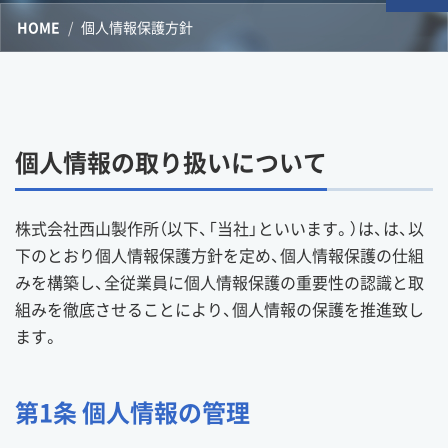
HOME
個人情報保護方針
個人情報の取り扱いについて
株式会社西山製作所（以下、「当社」といいます。）は、は、以
下のとおり個人情報保護方針を定め、個人情報保護の仕組
みを構築し、全従業員に個人情報保護の重要性の認識と取
組みを徹底させることにより、個人情報の保護を推進致し
ます。
第1条 個人情報の管理