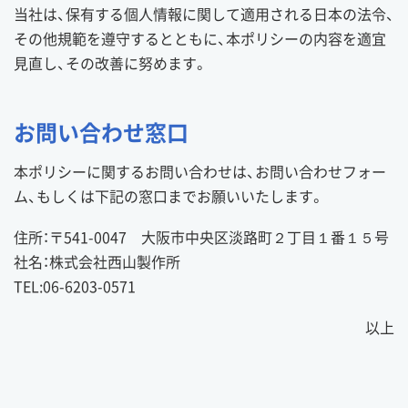
当社は、保有する個人情報に関して適用される日本の法令、
その他規範を遵守するとともに、本ポリシーの内容を適宜
見直し、その改善に努めます。
お問い合わせ窓口
本ポリシーに関するお問い合わせは、お問い合わせフォー
ム、もしくは下記の窓口までお願いいたします。
住所：〒541-0047 大阪市中央区淡路町２丁目１番１５号
社名：株式会社西山製作所
TEL:06-6203-0571
以上