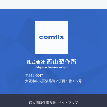
〒541-0047
大阪市中央区淡路町２丁目１番１５号
個人情報保護方針
|
サイトマップ