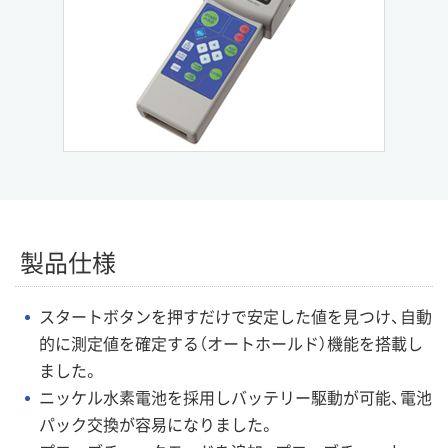
製品仕様
スタートボタンを押すだけで安定した値を見つけ、自動
的に測定値を確定する（オートホールド）機能を搭載し
ました。
ニッケル水素電池を採用しバッテリー駆動が可能、電池
パック交換が容易になりました。