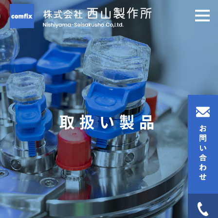
取扱い製品