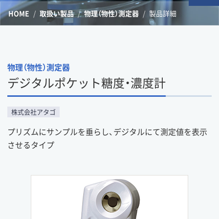
HOME
取扱い製品
物理（物性）測定器
製品詳細
物理（物性）測定器
デジタルポケット糖度・濃度計
株式会社アタゴ
プリズムにサンプルを垂らし、デジタルにて測定値を表示
させるタイプ