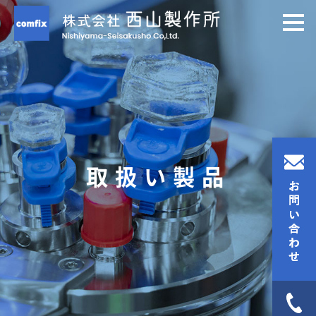
取扱い製品