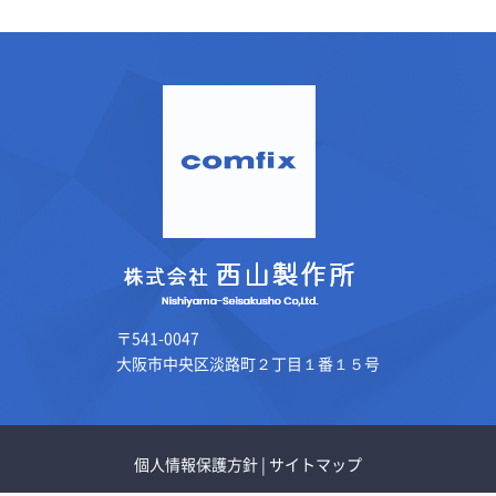
〒541-0047
大阪市中央区淡路町２丁目１番１５号
個人情報保護方針
|
サイトマップ