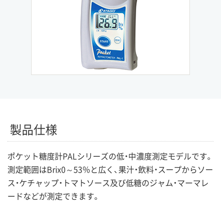
製品仕様
ポケット糖度計PALシリーズの低・中濃度測定モデルです。
測定範囲はBrix0～53％と広く、果汁・飲料・スープからソー
ス・ケチャップ・トマトソース及び低糖のジャム・マーマレ
ードなどが測定できます。