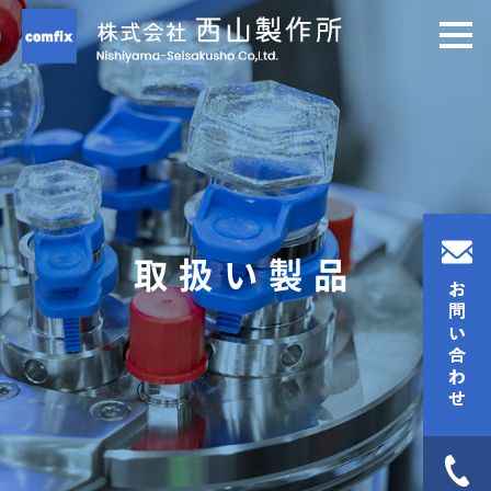
取扱い製品