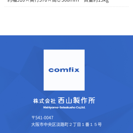
〒541-0047
大阪市中央区淡路町２丁目１番１５号