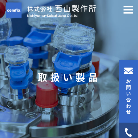
取扱い製品