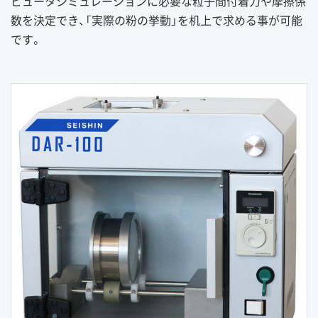
ピュータシミュレーションに必要な粒子間付着力や摩擦係
数を決定でき、「実際の粉の挙動」を机上で求める事が可能
です。