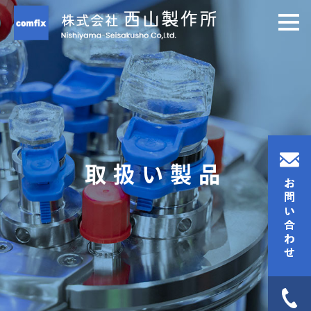
取扱い製品