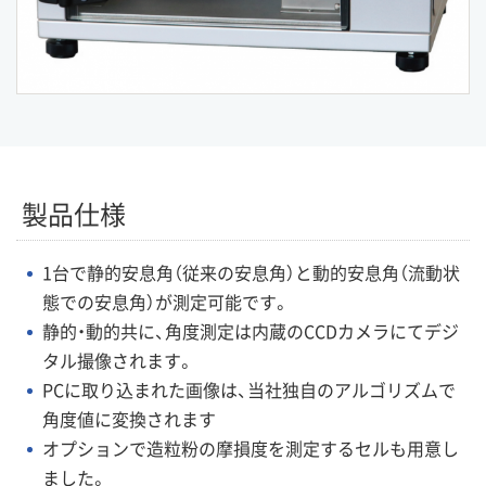
製品仕様
1台で静的安息角（従来の安息角）と動的安息角（流動状
態での安息角）が測定可能です。
静的・動的共に、角度測定は内蔵のCCDカメラにてデジ
タル撮像されます。
PCに取り込まれた画像は、当社独自のアルゴリズムで
角度値に変換されます
オプションで造粒粉の摩損度を測定するセルも用意し
ました。