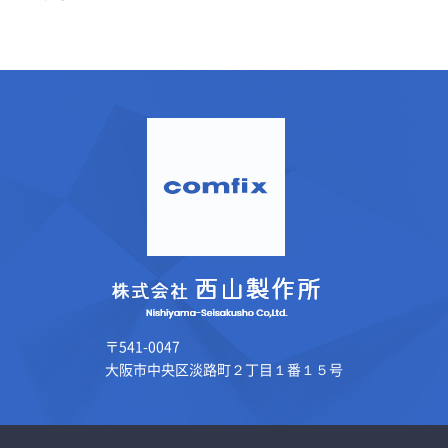
〒541-0047
大阪市中央区淡路町２丁目１番１５号