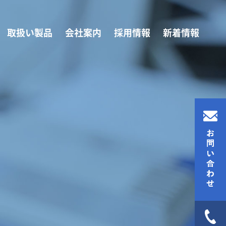
取扱い製品
会社案内
採用情報
新着情報