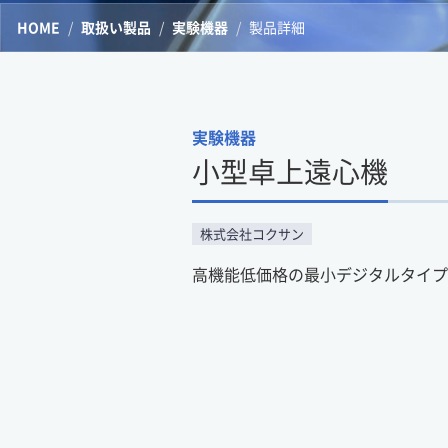
HOME
取扱い製品
実験機器
製品詳細
実験機器
小型卓上遠心機
株式会社コクサン
高機能低価格の最小デジタルタイプ