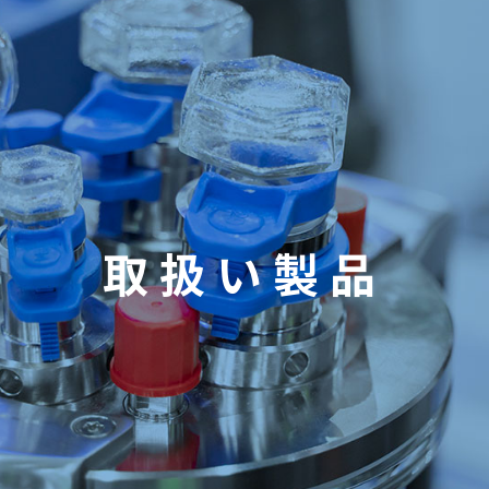
取扱い製品