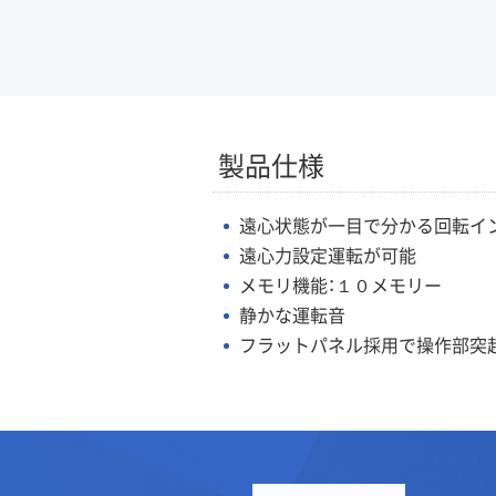
製品仕様
遠心状態が一目で分かる回転イ
遠心力設定運転が可能
メモリ機能：１０メモリー
静かな運転音
フラットパネル採用で操作部突