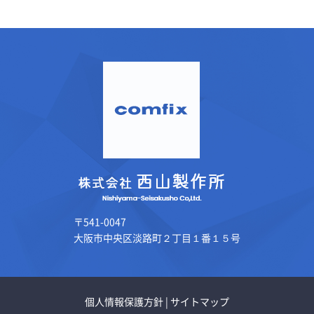
〒541-0047
大阪市中央区淡路町２丁目１番１５号
個人情報保護方針
|
サイトマップ