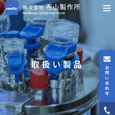
取扱い製品