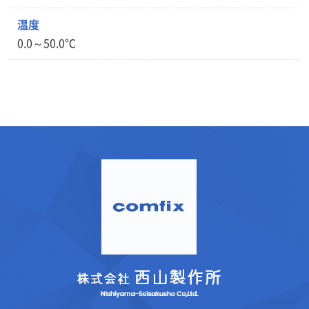
温度
0.0～50.0℃