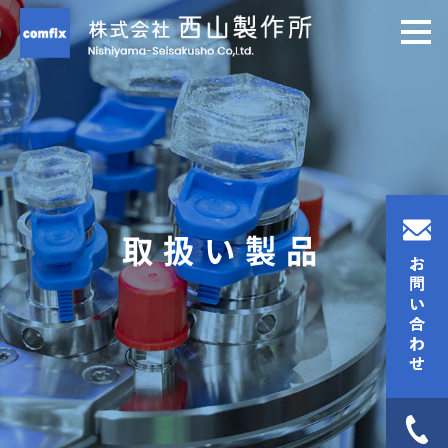
取扱い製品