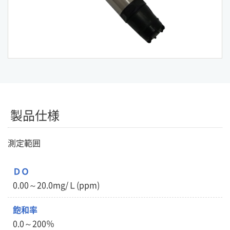
製品仕様
測定範囲
ＤＯ
0.00～20.0mg/Ｌ(ppm)
飽和率
0.0～200％