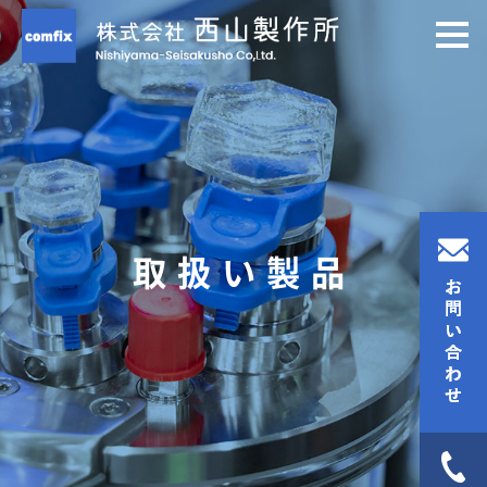
取扱い製品