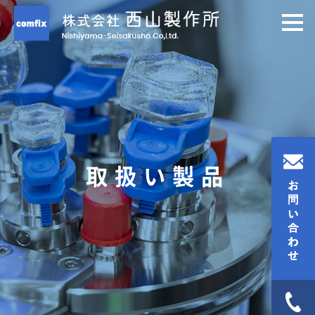
取扱い製品