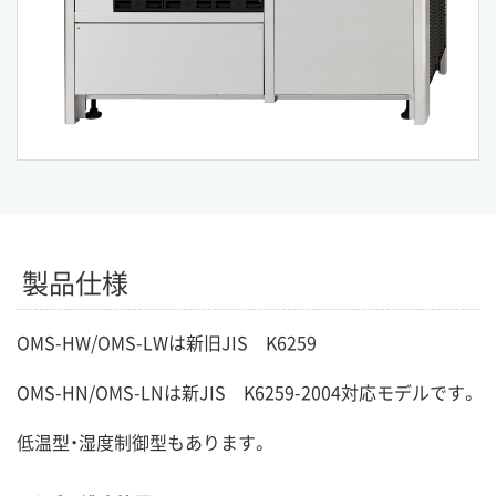
製品仕様
OMS-HW/OMS-LWは新旧JIS K6259
OMS-HN/OMS-LNは新JIS K6259-2004対応モデルです。
低温型・湿度制御型もあります。