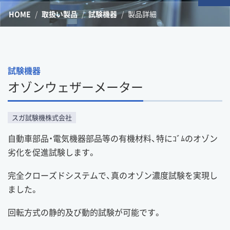
HOME
取扱い製品
試験機器
製品詳細
試験機器
オゾンウェザーメーター
スガ試験機株式会社
自動車部品・電気機器部品等の有機材料、特にｺﾞﾑのオゾン
劣化を促進試験します。
完全クローズドシステムで、真のオゾン濃度試験を実現し
ました。
回転方式の静的及び動的試験が可能です。