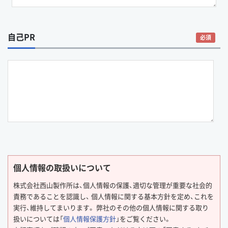
自己PR
必須
個人情報の取扱いについて
株式会社西山製作所は、個人情報の保護、適切な管理が重要な社会的
責務であることを認識し、 個人情報に関する基本方針を定め、これを
実行、維持してまいります。 弊社のその他の個人情報に関する取り
扱いについては「
個人情報保護方針
」をご覧ください。