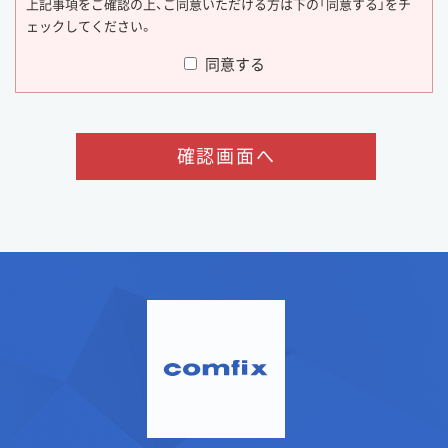
上記事項をご確認の上、ご同意いただける方は下の「同意する」をチ
ェックしてください。
同意する