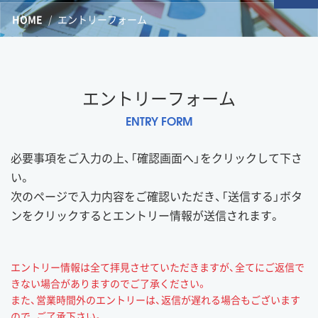
HOME
エントリーフォーム
エントリーフォーム
ENTRY FORM
必要事項をご入力の上、「確認画面へ」をクリックして下さ
い。
次のページで入力内容をご確認いただき、「送信する」ボタ
ンをクリックするとエントリー情報が送信されます。
エントリー情報は全て拝見させていただきますが、全てにご返信で
きない場合がありますのでご了承ください。
また、営業時間外のエントリーは、返信が遅れる場合もございます
ので、ご了承下さい。