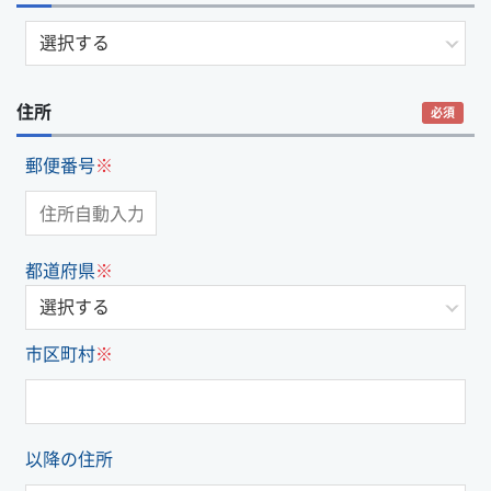
住所
必須
郵便番号
※
都道府県
※
市区町村
※
以降の住所