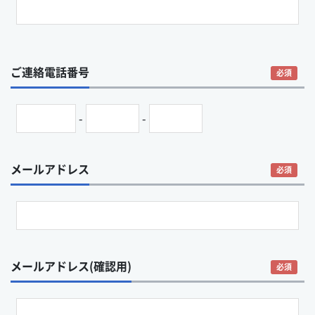
ご連絡電話番号
必須
-
-
メールアドレス
必須
メールアドレス(確認用)
必須